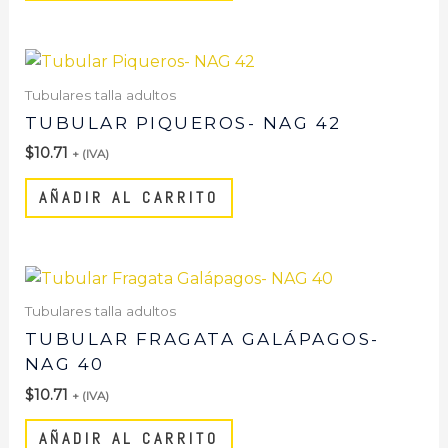
Tubulares talla adultos
TUBULAR PIQUEROS- NAG 42
$
10.71
+ (IVA)
AÑADIR AL CARRITO
Tubulares talla adultos
TUBULAR FRAGATA GALÁPAGOS-
NAG 40
$
10.71
+ (IVA)
AÑADIR AL CARRITO