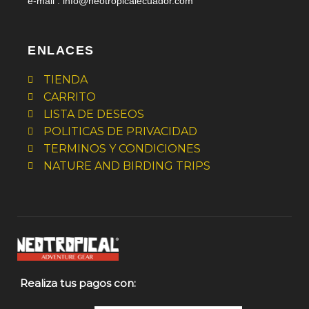
e-mail :
info@neotropicalecuador.com
ENLACES
TIENDA
CARRITO
LISTA DE DESEOS
POLITICAS DE PRIVACIDAD
TERMINOS Y CONDICIONES
NATURE AND BIRDING TRIPS
Realiza tus pagos con: