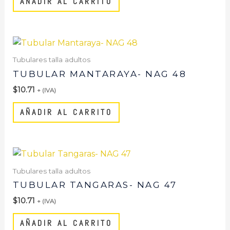
AÑADIR AL CARRITO
Tubulares talla adultos
TUBULAR MANTARAYA- NAG 48
$
10.71
+ (IVA)
AÑADIR AL CARRITO
Tubulares talla adultos
TUBULAR TANGARAS- NAG 47
$
10.71
+ (IVA)
AÑADIR AL CARRITO