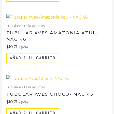
Tubulares talla adultos
TUBULAR AVES AMAZONÍA AZUL-
NAG 46
$
10.71
+ (IVA)
AÑADIR AL CARRITO
Tubulares talla adultos
TUBULAR AVES CHOCÓ- NAG 45
$
10.71
+ (IVA)
AÑADIR AL CARRITO