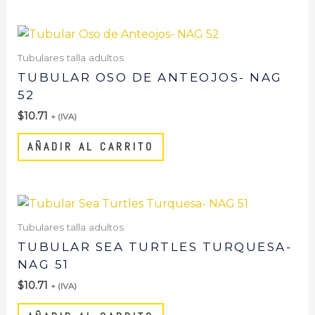
Tubulares talla adultos
TUBULAR OSO DE ANTEOJOS- NAG
52
$
10.71
+ (IVA)
AÑADIR AL CARRITO
Tubulares talla adultos
TUBULAR SEA TURTLES TURQUESA-
NAG 51
$
10.71
+ (IVA)