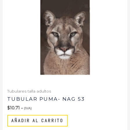
Tubulares talla adultos
TUBULAR PUMA- NAG 53
$
10.71
+ (IVA)
AÑADIR AL CARRITO