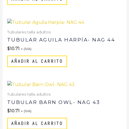
Tubulares talla adultos
TUBULAR AGUILA HARPÍA- NAG 44
$
10.71
+ (IVA)
AÑADIR AL CARRITO
Tubulares talla adultos
TUBULAR BARN OWL- NAG 43
$
10.71
+ (IVA)
AÑADIR AL CARRITO