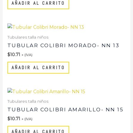
AÑADIR AL CARRITO
Tubulares talla niños
TUBULAR COLIBRI MORADO- NN 13
$
10.71
+ (IVA)
AÑADIR AL CARRITO
Tubulares talla niños
TUBULAR COLIBRI AMARILLO- NN 15
$
10.71
+ (IVA)
AÑADIR AL CARRITO