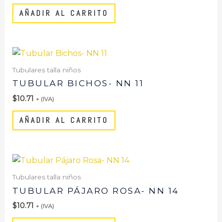
AÑADIR AL CARRITO
Tubulares talla niños
TUBULAR BICHOS- NN 11
$
10.71
+ (IVA)
AÑADIR AL CARRITO
Tubulares talla niños
TUBULAR PÁJARO ROSA- NN 14
$
10.71
+ (IVA)