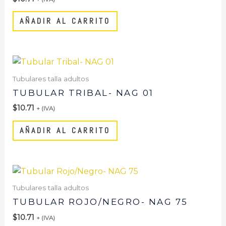
AÑADIR AL CARRITO
Tubulares talla adultos
TUBULAR TRIBAL- NAG 01
$
10.71
+ (IVA)
AÑADIR AL CARRITO
Tubulares talla adultos
TUBULAR ROJO/NEGRO- NAG 75
$
10.71
+ (IVA)