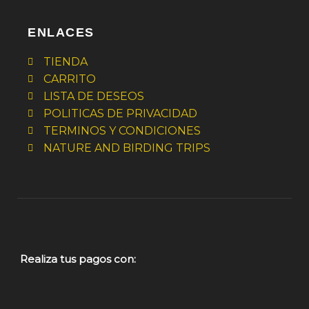
ENLACES
TIENDA
CARRITO
LISTA DE DESEOS
POLITICAS DE PRIVACIDAD
TERMINOS Y CONDICIONES
NATURE AND BIRDING TRIPS
Realiza tus pagos con: