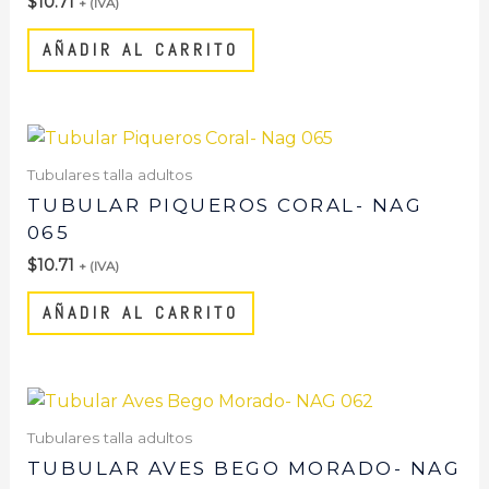
$
10.71
+ (IVA)
AÑADIR AL CARRITO
Tubulares talla adultos
TUBULAR PIQUEROS CORAL- NAG
065
$
10.71
+ (IVA)
AÑADIR AL CARRITO
Tubulares talla adultos
TUBULAR AVES BEGO MORADO- NAG