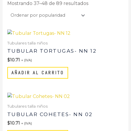
Mostrando 37–48 de 89 resultados
Tubulares talla niños
TUBULAR TORTUGAS- NN 12
$
10.71
+ (IVA)
AÑADIR AL CARRITO
Tubulares talla niños
TUBULAR COHETES- NN 02
$
10.71
+ (IVA)