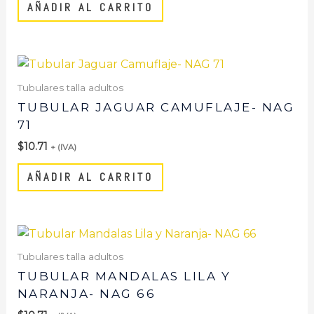
AÑADIR AL CARRITO
Tubulares talla adultos
TUBULAR JAGUAR CAMUFLAJE- NAG
71
$
10.71
+ (IVA)
AÑADIR AL CARRITO
Tubulares talla adultos
TUBULAR MANDALAS LILA Y
NARANJA- NAG 66