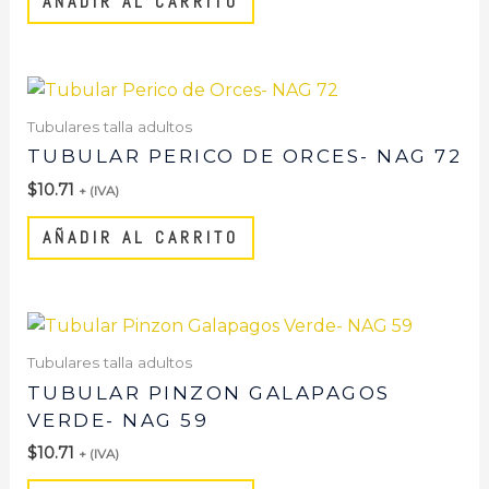
AÑADIR AL CARRITO
Tubulares talla adultos
TUBULAR PERICO DE ORCES- NAG 72
$
10.71
+ (IVA)
AÑADIR AL CARRITO
Tubulares talla adultos
TUBULAR PINZON GALAPAGOS
VERDE- NAG 59
$
10.71
+ (IVA)