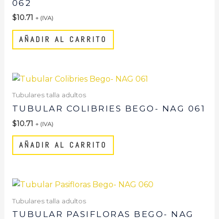
062
$
10.71
+ (IVA)
AÑADIR AL CARRITO
Tubulares talla adultos
TUBULAR COLIBRIES BEGO- NAG 061
$
10.71
+ (IVA)
AÑADIR AL CARRITO
Tubulares talla adultos
TUBULAR PASIFLORAS BEGO- NAG