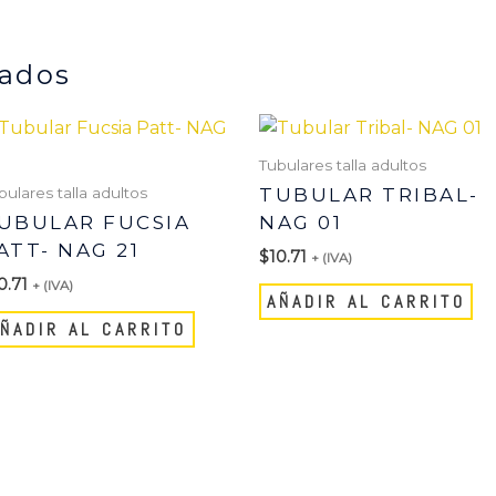
nados
Tubulares talla adultos
bulares talla adultos
TUBULAR TRIBAL-
UBULAR FUCSIA
NAG 01
ATT- NAG 21
$
10.71
+ (IVA)
0.71
+ (IVA)
AÑADIR AL CARRITO
ÑADIR AL CARRITO