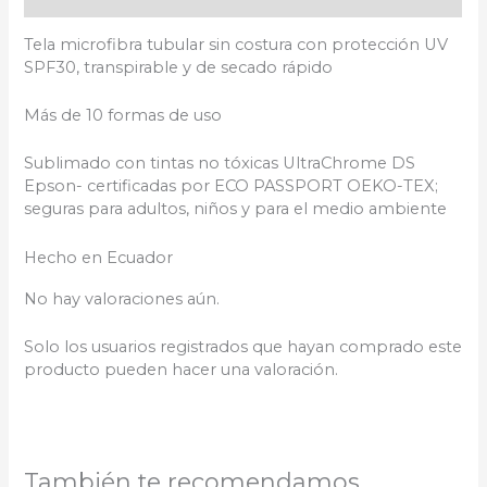
Tela microfibra tubular sin costura con protección UV
SPF30, transpirable y de secado rápido
Más de 10 formas de uso
Sublimado con tintas no tóxicas UltraChrome DS
Epson- certificadas por ECO PASSPORT OEKO-TEX;
seguras para adultos, niños y para el medio ambiente
Hecho en Ecuador
No hay valoraciones aún.
Solo los usuarios registrados que hayan comprado este
producto pueden hacer una valoración.
También te recomendamos…